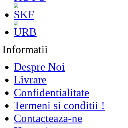
Informatii
Despre Noi
Livrare
Confidentialitate
Termeni si conditii !
Contacteaza-ne