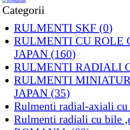
Categorii
RULMENTI SKF (0)
RULMENTI CU ROLE C
JAPAN (160)
RULMENTI RADIALI CU
RULMENTI MINIATURAL
JAPAN (35)
Rulmenti radial-axiali c
Rulmenti radiali cu bile