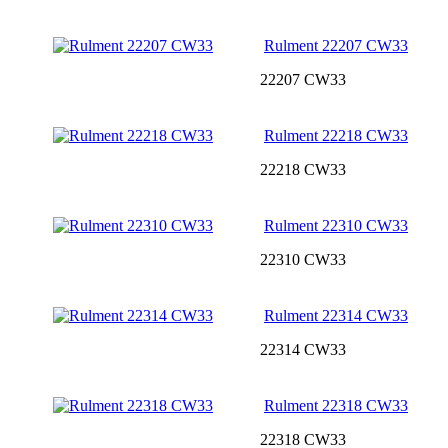
Rulment 22207 CW33
22207 CW33
Rulment 22218 CW33
22218 CW33
Rulment 22310 CW33
22310 CW33
Rulment 22314 CW33
22314 CW33
Rulment 22318 CW33
22318 CW33