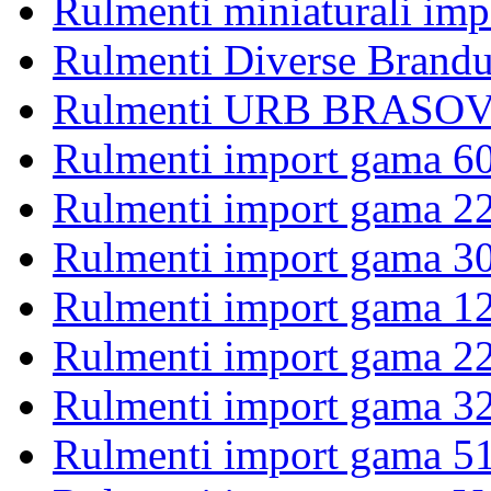
Rulmenti miniaturali imp
Rulmenti Diverse Brandu
Rulmenti URB BRASOV 
Rulmenti import gama 6
Rulmenti import gama 2
Rulmenti import gama 3
Rulmenti import gama 1
Rulmenti import gama 2
Rulmenti import gama 3
Rulmenti import gama 5