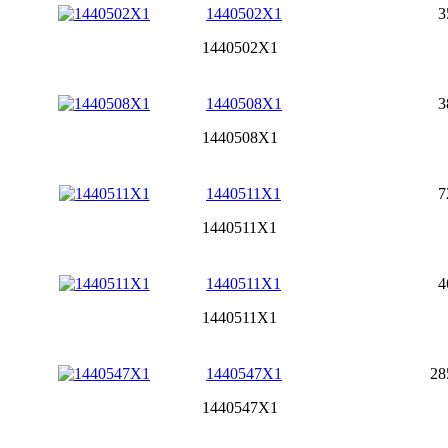
1440502X1
3
1440502X1
1440508X1
3
1440508X1
1440511X1
7
1440511X1
1440511X1
4
1440511X1
1440547X1
28
1440547X1