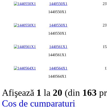
1440550X1
23
1440550X1
1440550X1
23
1440550X1
1440561X1
15
1440561X1
1440564X1
1
1440564X1
Afişează
1
la
20
(din
163
pr
Cos de cumparaturi