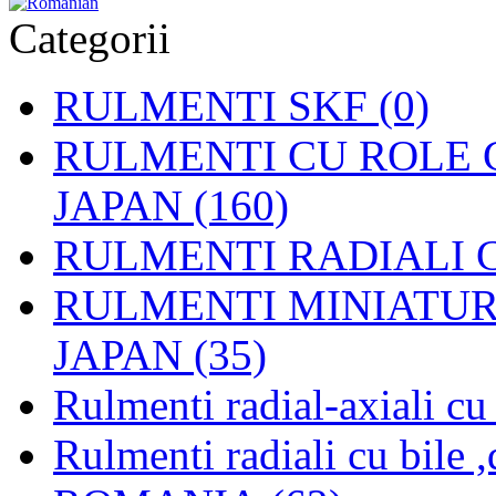
Categorii
RULMENTI SKF (0)
RULMENTI CU ROLE C
JAPAN (160)
RULMENTI RADIALI CU
RULMENTI MINIATURAL
JAPAN (35)
Rulmenti radial-axiali c
Rulmenti radiali cu bile