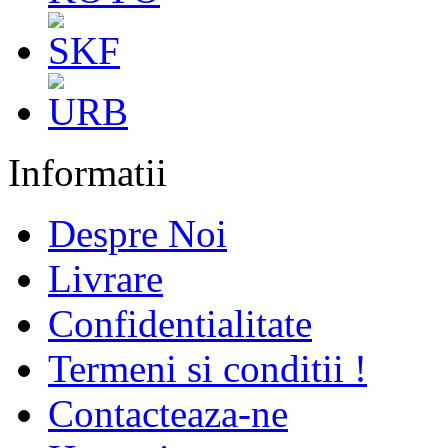
Informatii
Despre Noi
Livrare
Confidentialitate
Termeni si conditii !
Contacteaza-ne