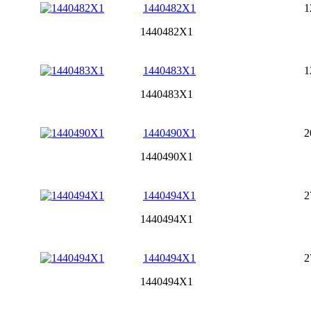
1440482X1
1
1440482X1
1440483X1
1
1440483X1
1440490X1
2
1440490X1
1440494X1
2
1440494X1
1440494X1
2
1440494X1