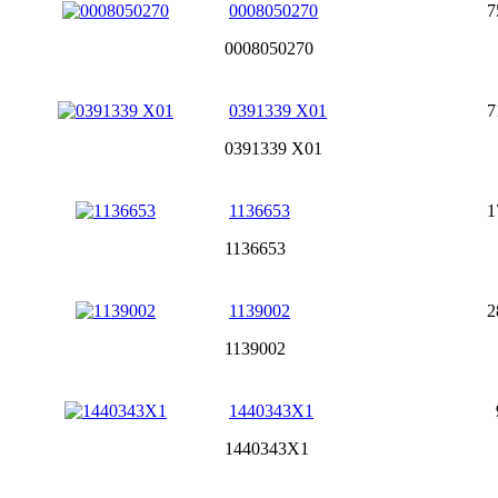
0008050270
7
0008050270
0391339 X01
7
0391339 X01
1136653
1
1136653
1139002
2
1139002
1440343X1
1440343X1