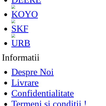
Informatii
Despre Noi
Livrare
Confidentialitate
Termeni si conditii !