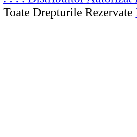
Toate Drepturile Rezervate