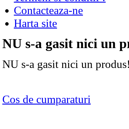
Contacteaza-ne
Harta site
NU s-a gasit nici un 
NU s-a gasit nici un produs
Cos de cumparaturi