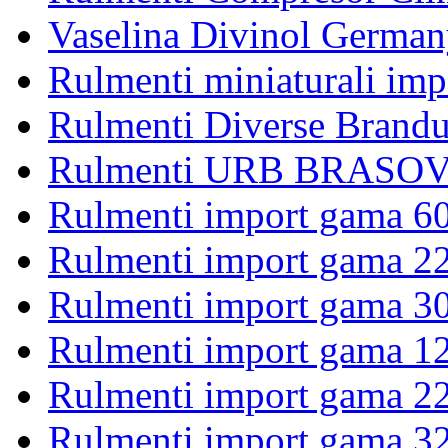
Vaselina Divinol German
Rulmenti miniaturali imp
Rulmenti Diverse Brandu
Rulmenti URB BRASOV 
Rulmenti import gama 6
Rulmenti import gama 2
Rulmenti import gama 3
Rulmenti import gama 1
Rulmenti import gama 2
Rulmenti import gama 3