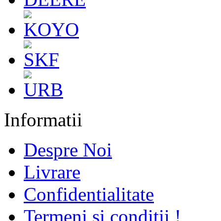
Informatii
Despre Noi
Livrare
Confidentialitate
Termeni si conditii !