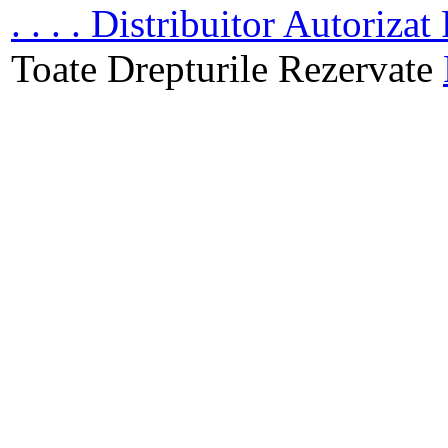
. . . . Distribuitor Autoriz
Toate Drepturile Rezervate