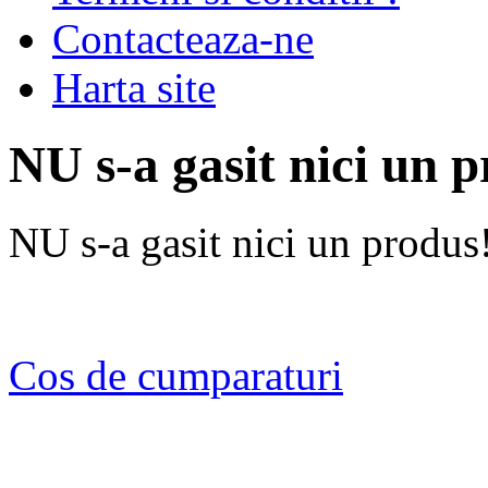
Contacteaza-ne
Harta site
NU s-a gasit nici un 
NU s-a gasit nici un produs
Cos de cumparaturi