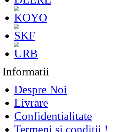
Informatii
Despre Noi
Livrare
Confidentialitate
Termeni si conditii !