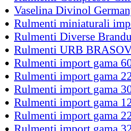
Vaselina Divinol German
Rulmenti miniaturali imp
Rulmenti Diverse Brandu
Rulmenti URB BRASOV 
Rulmenti import gama 6
Rulmenti import gama 2
Rulmenti import gama 3
Rulmenti import gama 1
Rulmenti import gama 2
Rulmenti import gama 3