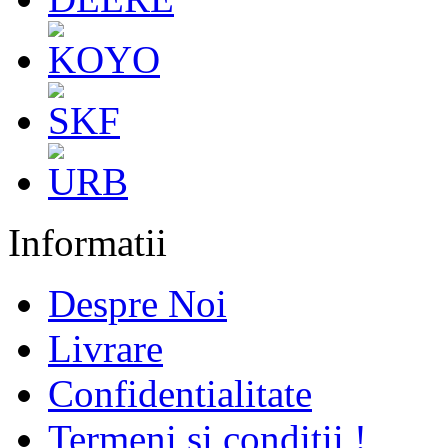
Informatii
Despre Noi
Livrare
Confidentialitate
Termeni si conditii !