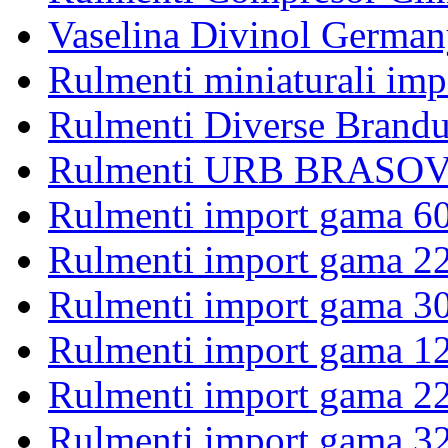
Vaselina Divinol German
Rulmenti miniaturali imp
Rulmenti Diverse Brandu
Rulmenti URB BRASOV 
Rulmenti import gama 6
Rulmenti import gama 2
Rulmenti import gama 3
Rulmenti import gama 1
Rulmenti import gama 2
Rulmenti import gama 3