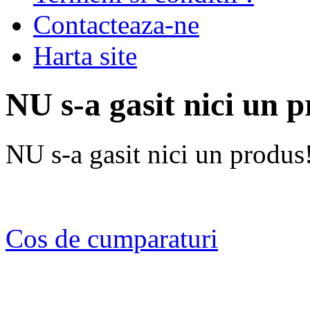
Contacteaza-ne
Harta site
NU s-a gasit nici un 
NU s-a gasit nici un produs
Cos de cumparaturi