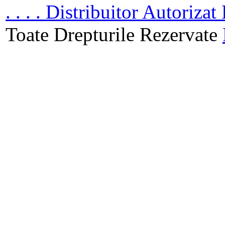
. . . . Distribuitor Autoriz
Toate Drepturile Rezervate