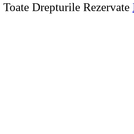
Toate Drepturile Rezervate