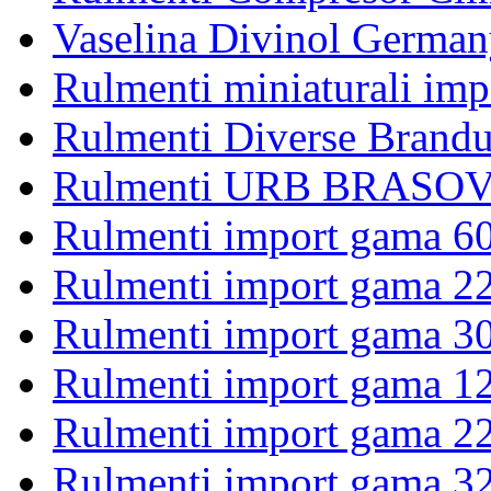
Vaselina Divinol German
Rulmenti miniaturali imp
Rulmenti Diverse Brandu
Rulmenti URB BRASOV 
Rulmenti import gama 6
Rulmenti import gama 2
Rulmenti import gama 3
Rulmenti import gama 1
Rulmenti import gama 2
Rulmenti import gama 3