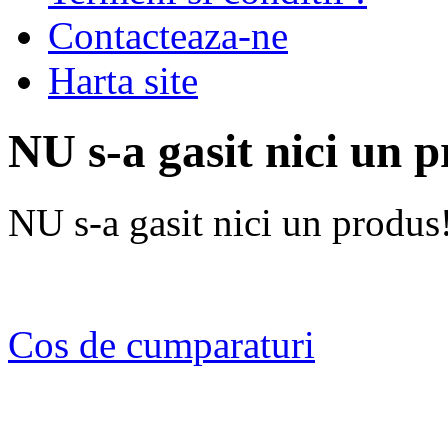
Contacteaza-ne
Harta site
NU s-a gasit nici un 
NU s-a gasit nici un produs
Cos de cumparaturi