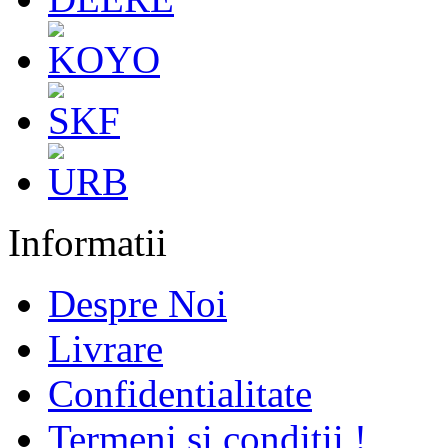
Informatii
Despre Noi
Livrare
Confidentialitate
Termeni si conditii !