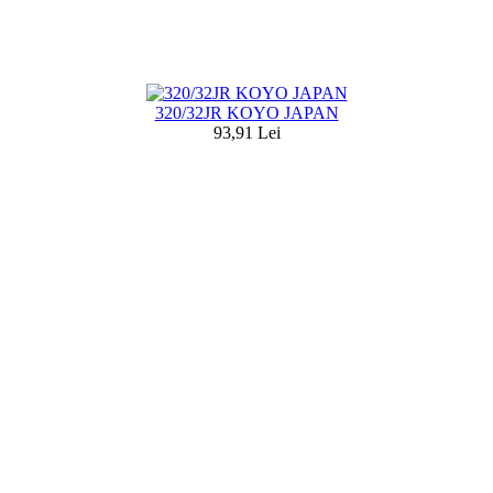
320/32JR KOYO JAPAN
93,91 Lei