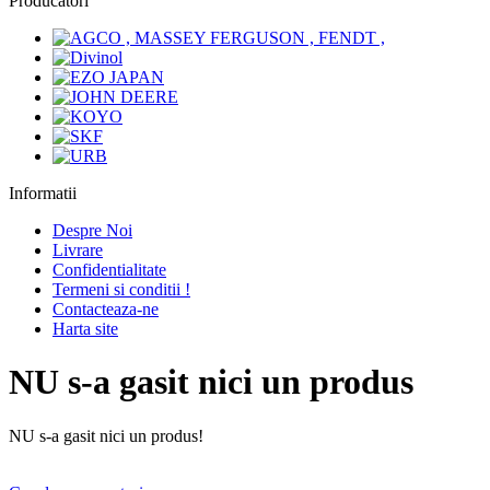
Producatori
Informatii
Despre Noi
Livrare
Confidentialitate
Termeni si conditii !
Contacteaza-ne
Harta site
NU s-a gasit nici un produs
NU s-a gasit nici un produs!