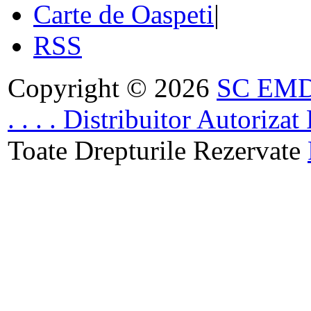
Carte de Oaspeti
|
RSS
Copyright © 2026
SC EMDA
. . . . Distribuitor Autoriz
Toate Drepturile Rezervate