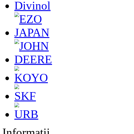
Informatii