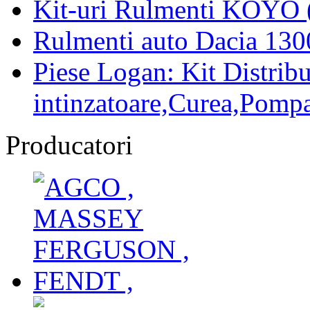
Kit-uri Rulmenti KOYO 
Rulmenti auto Dacia 13
Piese Logan: Kit Distribu
intinzatoare,Curea,Pompa
Producatori