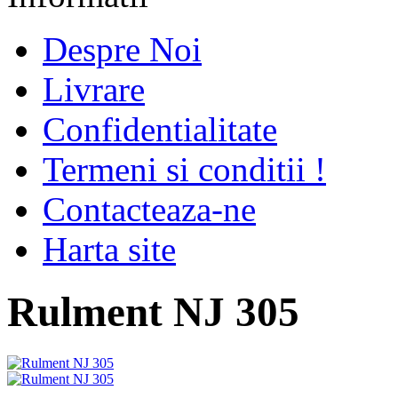
Despre Noi
Livrare
Confidentialitate
Termeni si conditii !
Contacteaza-ne
Harta site
Rulment NJ 305