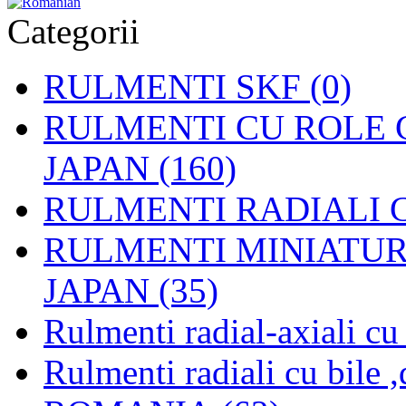
Categorii
RULMENTI SKF (0)
RULMENTI CU ROLE C
JAPAN (160)
RULMENTI RADIALI CU
RULMENTI MINIATURAL
JAPAN (35)
Rulmenti radial-axiali c
Rulmenti radiali cu bile