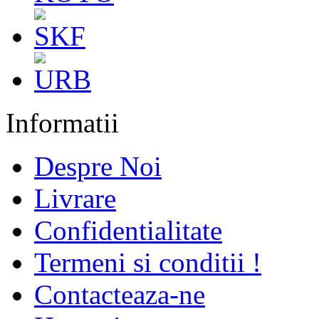
Informatii
Despre Noi
Livrare
Confidentialitate
Termeni si conditii !
Contacteaza-ne