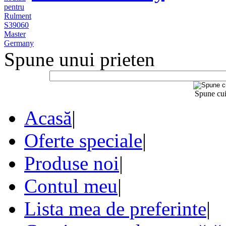
Spune unui prieten
Spune cui
Acasă
|
Oferte speciale
|
Produse noi
|
Contul meu
|
Lista mea de preferinte
|