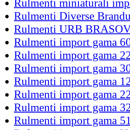
Rulmenti miniaturali imp
Rulmenti Diverse Brandu
Rulmenti URB BRASOV 
Rulmenti import gama 6
Rulmenti import gama 2
Rulmenti import gama 3
Rulmenti import gama 1
Rulmenti import gama 2
Rulmenti import gama 3
Rulmenti import gama 5