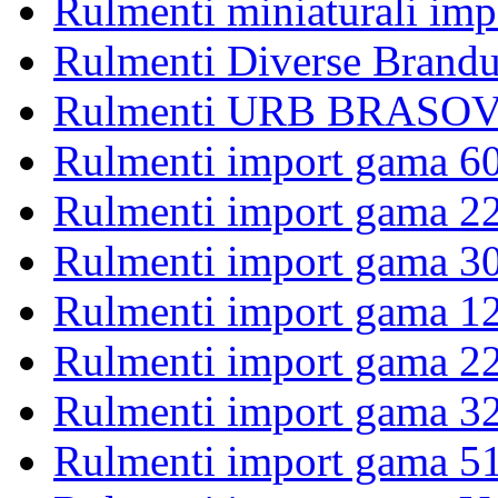
Rulmenti miniaturali imp
Rulmenti Diverse Brandu
Rulmenti URB BRASOV 
Rulmenti import gama 6
Rulmenti import gama 2
Rulmenti import gama 3
Rulmenti import gama 1
Rulmenti import gama 2
Rulmenti import gama 3
Rulmenti import gama 5