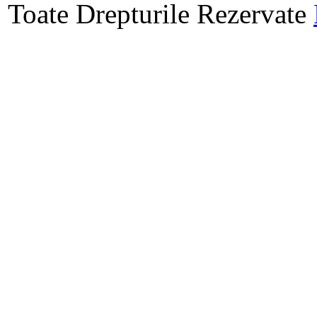
Toate Drepturile Rezervate