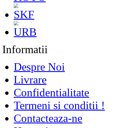
Informatii
Despre Noi
Livrare
Confidentialitate
Termeni si conditii !
Contacteaza-ne