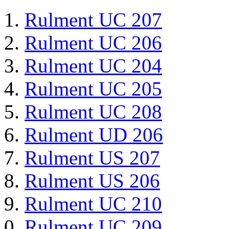
Rulment UC 207
Rulment UC 206
Rulment UC 204
Rulment UC 205
Rulment UC 208
Rulment UD 206
Rulment US 207
Rulment US 206
Rulment UC 210
Rulment UC 209