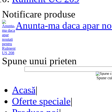
Notificare produse
Anunta-ma daca apar no
Spune unui prieten
Spune cui
Acasă
|
Oferte speciale
|