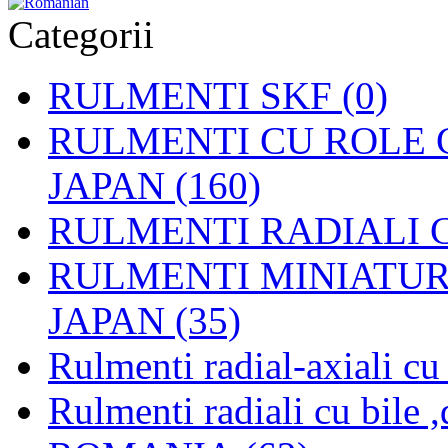
Categorii
RULMENTI SKF (0)
RULMENTI CU ROLE C
JAPAN (160)
RULMENTI RADIALI CU
RULMENTI MINIATURAL
JAPAN (35)
Rulmenti radial-axiali c
Rulmenti radiali cu bile