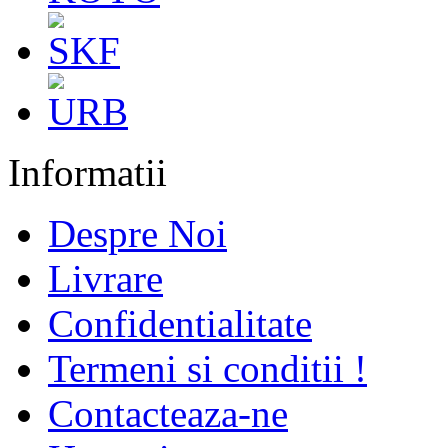
Informatii
Despre Noi
Livrare
Confidentialitate
Termeni si conditii !
Contacteaza-ne