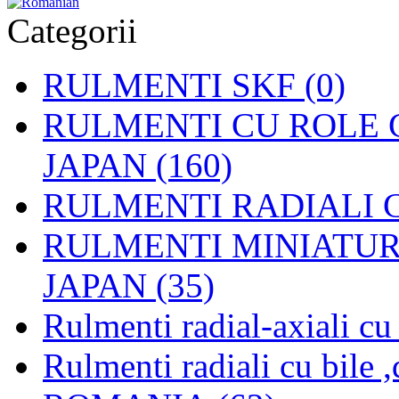
Categorii
RULMENTI SKF (0)
RULMENTI CU ROLE C
JAPAN (160)
RULMENTI RADIALI CU
RULMENTI MINIATURAL
JAPAN (35)
Rulmenti radial-axiali c
Rulmenti radiali cu bile