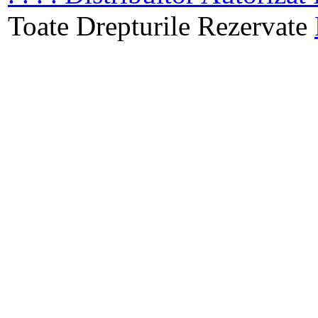
Toate Drepturile Rezervate