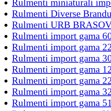
Rulmenti miniaturali imp
Rulmenti Diverse Brandu
Rulmenti URB BRASOV 
Rulmenti import gama 6
Rulmenti import gama 2
Rulmenti import gama 3
Rulmenti import gama 1
Rulmenti import gama 2
Rulmenti import gama 3
Rulmenti import gama 5