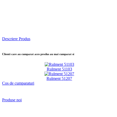
Descriere Produs
Clienti care au cumparat aces produs au mai cumparat si
Rulment 51103
Rulment 51207
Cos de cumparaturi
Produse noi