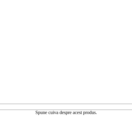
Spune cuiva despre acest produs.