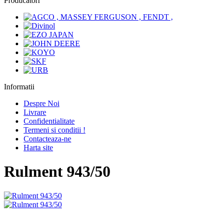
Producatori
Informatii
Despre Noi
Livrare
Confidentialitate
Termeni si conditii !
Contacteaza-ne
Harta site
Rulment 943/50