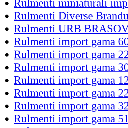
Rulmenti miniaturali imp
Rulmenti Diverse Brandu
Rulmenti URB BRASOV 
Rulmenti import gama 6
Rulmenti import gama 2
Rulmenti import gama 3
Rulmenti import gama 1
Rulmenti import gama 2
Rulmenti import gama 3
Rulmenti import gama 5