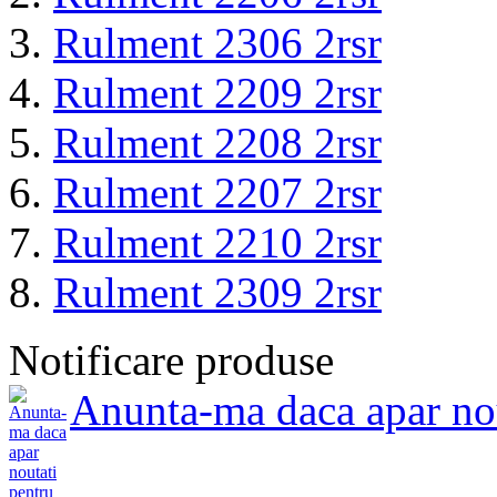
Rulment 2306 2rsr
Rulment 2209 2rsr
Rulment 2208 2rsr
Rulment 2207 2rsr
Rulment 2210 2rsr
Rulment 2309 2rsr
Notificare produse
Anunta-ma daca apar no