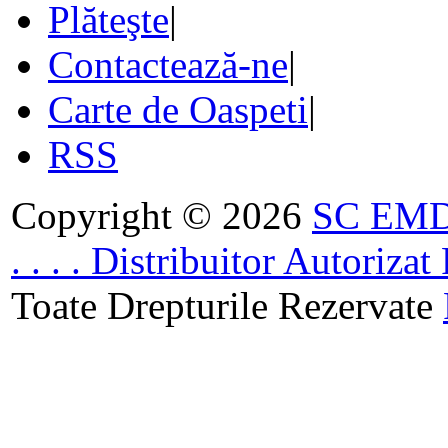
Plăteşte
|
Contactează-ne
|
Carte de Oaspeti
|
RSS
Copyright © 2026
SC EMDA
. . . . Distribuitor Autoriz
Toate Drepturile Rezervate