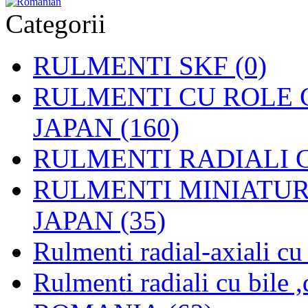
Categorii
RULMENTI SKF (0)
RULMENTI CU ROLE C
JAPAN (160)
RULMENTI RADIALI CU
RULMENTI MINIATURAL
JAPAN (35)
Rulmenti radial-axiali c
Rulmenti radiali cu bile