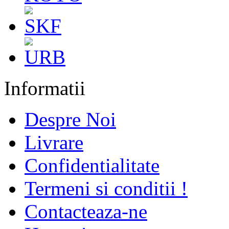
Informatii
Despre Noi
Livrare
Confidentialitate
Termeni si conditii !
Contacteaza-ne