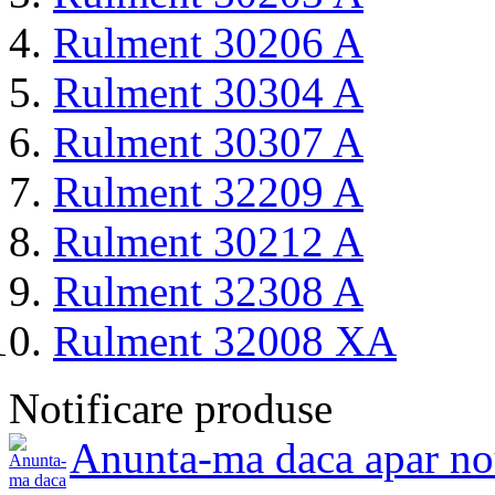
Rulment 30206 A
Rulment 30304 A
Rulment 30307 A
Rulment 32209 A
Rulment 30212 A
Rulment 32308 A
Rulment 32008 XA
Notificare produse
Anunta-ma daca apar no