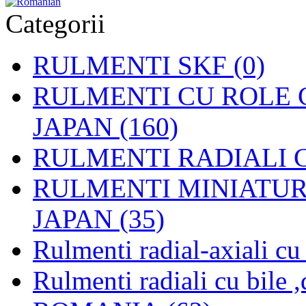
Categorii
RULMENTI SKF (0)
RULMENTI CU ROLE C
JAPAN (160)
RULMENTI RADIALI CU
RULMENTI MINIATURAL
JAPAN (35)
Rulmenti radial-axiali c
Rulmenti radiali cu bile