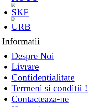
Informatii
Despre Noi
Livrare
Confidentialitate
Termeni si conditii !
Contacteaza-ne