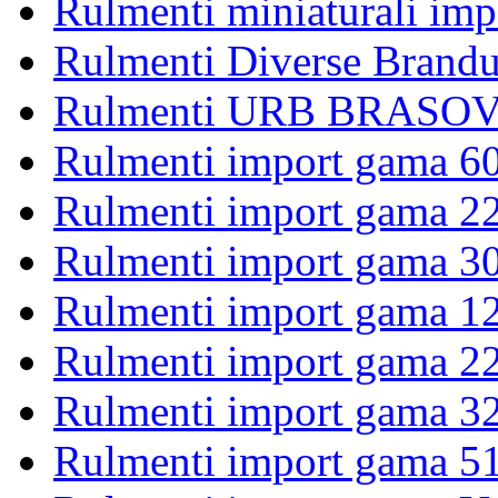
Rulmenti miniaturali imp
Rulmenti Diverse Brandu
Rulmenti URB BRASOV 
Rulmenti import gama 6
Rulmenti import gama 2
Rulmenti import gama 3
Rulmenti import gama 1
Rulmenti import gama 2
Rulmenti import gama 3
Rulmenti import gama 5