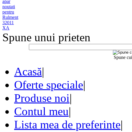
Spune unui prieten
Spune cui
Acasă
|
Oferte speciale
|
Produse noi
|
Contul meu
|
Lista mea de preferinte
|