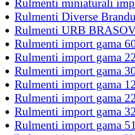
Rulmenti miniaturali imp
Rulmenti Diverse Brandu
Rulmenti URB BRASOV 
Rulmenti import gama 6
Rulmenti import gama 2
Rulmenti import gama 3
Rulmenti import gama 1
Rulmenti import gama 2
Rulmenti import gama 3
Rulmenti import gama 5