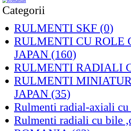
Categorii
RULMENTI SKF (0)
RULMENTI CU ROLE C
JAPAN (160)
RULMENTI RADIALI CU
RULMENTI MINIATURAL
JAPAN (35)
Rulmenti radial-axiali c
Rulmenti radiali cu bile