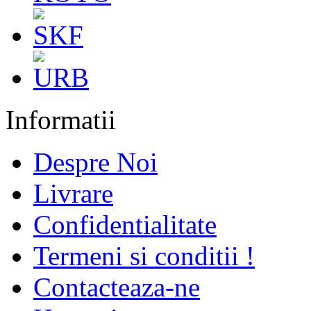
Informatii
Despre Noi
Livrare
Confidentialitate
Termeni si conditii !
Contacteaza-ne