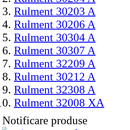
Rulment 30203 A
Rulment 30206 A
Rulment 30304 A
Rulment 30307 A
Rulment 32209 A
Rulment 30212 A
Rulment 32308 A
Rulment 32008 XA
Notificare produse