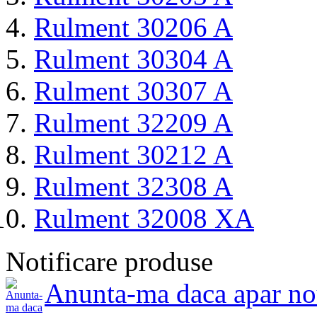
Rulment 30206 A
Rulment 30304 A
Rulment 30307 A
Rulment 32209 A
Rulment 30212 A
Rulment 32308 A
Rulment 32008 XA
Notificare produse
Anunta-ma daca apar no