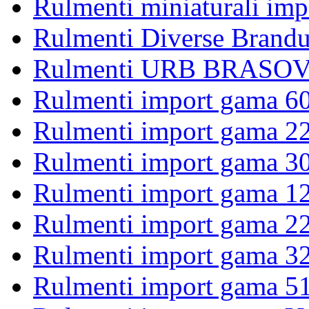
Rulmenti miniaturali imp
Rulmenti Diverse Brandu
Rulmenti URB BRASOV 
Rulmenti import gama 6
Rulmenti import gama 2
Rulmenti import gama 3
Rulmenti import gama 1
Rulmenti import gama 2
Rulmenti import gama 3
Rulmenti import gama 5