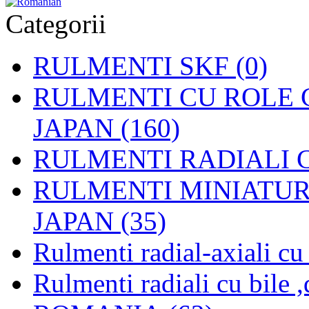
Categorii
RULMENTI SKF (0)
RULMENTI CU ROLE C
JAPAN (160)
RULMENTI RADIALI CU
RULMENTI MINIATURAL
JAPAN (35)
Rulmenti radial-axiali c
Rulmenti radiali cu bile