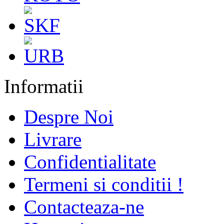
Informatii
Despre Noi
Livrare
Confidentialitate
Termeni si conditii !
Contacteaza-ne