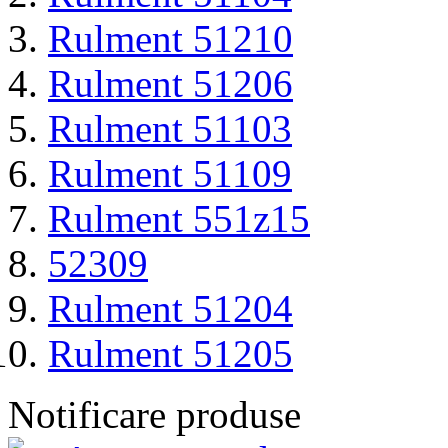
Rulment 51210
Rulment 51206
Rulment 51103
Rulment 51109
Rulment 551z15
52309
Rulment 51204
Rulment 51205
Notificare produse