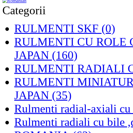
Categorii
RULMENTI SKF (0)
RULMENTI CU ROLE C
JAPAN (160)
RULMENTI RADIALI CU
RULMENTI MINIATURAL
JAPAN (35)
Rulmenti radial-axiali c
Rulmenti radiali cu bile