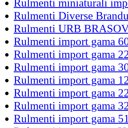
Rulmenti miniaturali imp
Rulmenti Diverse Brandu
Rulmenti URB BRASOV 
Rulmenti import gama 6
Rulmenti import gama 2
Rulmenti import gama 3
Rulmenti import gama 1
Rulmenti import gama 2
Rulmenti import gama 3
Rulmenti import gama 5