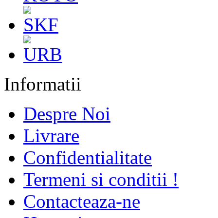
Informatii
Despre Noi
Livrare
Confidentialitate
Termeni si conditii !
Contacteaza-ne