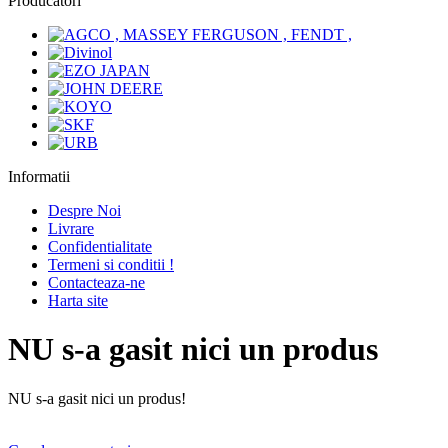
Producatori
Informatii
Despre Noi
Livrare
Confidentialitate
Termeni si conditii !
Contacteaza-ne
Harta site
NU s-a gasit nici un produs
NU s-a gasit nici un produs!