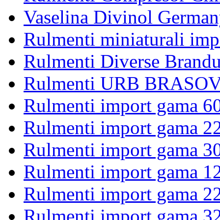
Vaselina Divinol German
Rulmenti miniaturali imp
Rulmenti Diverse Brandu
Rulmenti URB BRASOV 
Rulmenti import gama 6
Rulmenti import gama 2
Rulmenti import gama 3
Rulmenti import gama 1
Rulmenti import gama 2
Rulmenti import gama 3