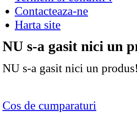
Contacteaza-ne
Harta site
NU s-a gasit nici un 
NU s-a gasit nici un produs
Cos de cumparaturi