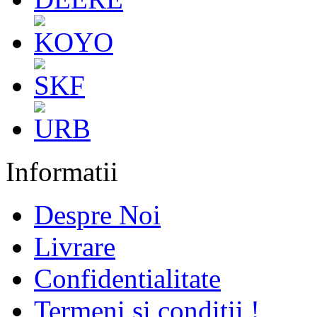
Informatii
Despre Noi
Livrare
Confidentialitate
Termeni si conditii !