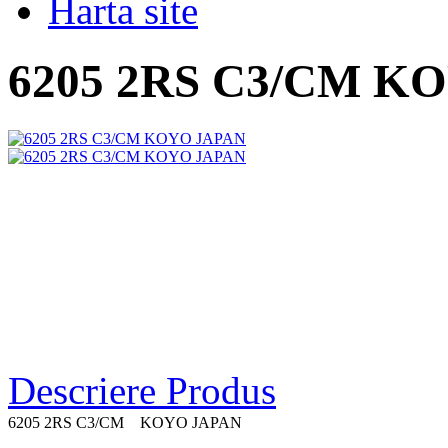
Harta site
6205 2RS C3/CM K
Descriere Produs
6205 2RS C3/CM KOYO JAPAN