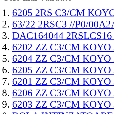
6205 2RS C3/CM KOY
63/22 2RSC3 //P0/00
DAC164044 2RSLCS16
6202 ZZ C3/CM KOYO
6204 ZZ C3/CM KOYO
6205 ZZ C3/CM KOYO
6201 ZZ C3/CM KOYO
6206 ZZ C3/CM KOYO
6203 ZZ C3/CM KOYO