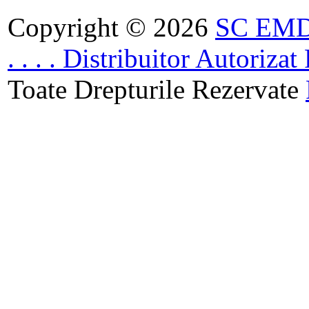
Copyright © 2026
SC EMDA
. . . . Distribuitor Autoriz
Toate Drepturile Rezervate