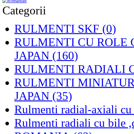
Categorii
RULMENTI SKF (0)
RULMENTI CU ROLE C
JAPAN (160)
RULMENTI RADIALI CU
RULMENTI MINIATURAL
JAPAN (35)
Rulmenti radial-axiali c
Rulmenti radiali cu bile