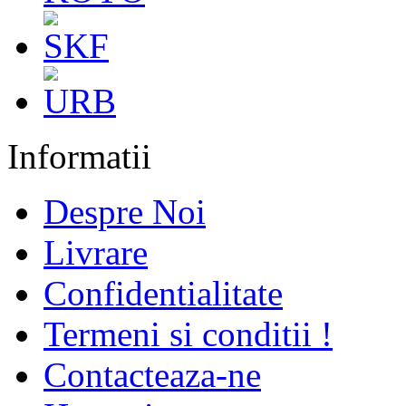
Informatii
Despre Noi
Livrare
Confidentialitate
Termeni si conditii !
Contacteaza-ne