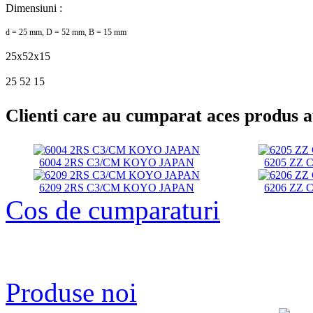
Dimensiuni :
d = 25 mm, D = 52 mm, B = 15 mm
25x52x15
25 52 15
Clienti care au cumparat aces produs 
6004 2RS C3/CM KOYO JAPAN
6205 ZZ
6209 2RS C3/CM KOYO JAPAN
6206 ZZ
Cos de cumparaturi
Produse noi