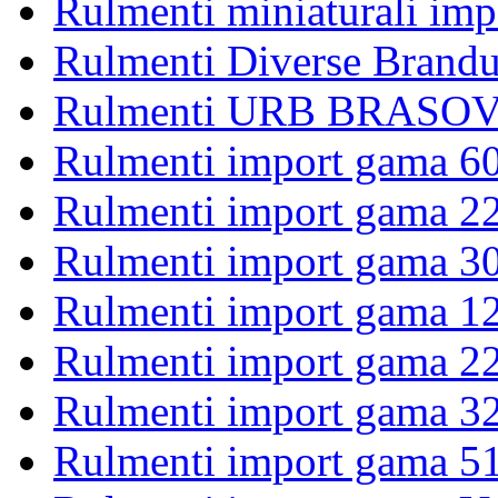
Rulmenti miniaturali imp
Rulmenti Diverse Brandu
Rulmenti URB BRASOV 
Rulmenti import gama 6
Rulmenti import gama 2
Rulmenti import gama 3
Rulmenti import gama 1
Rulmenti import gama 2
Rulmenti import gama 3
Rulmenti import gama 5