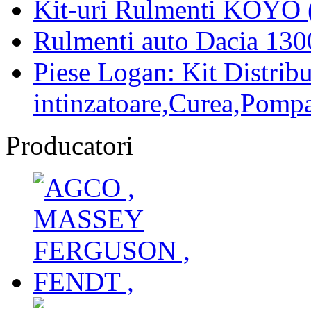
Kit-uri Rulmenti KOYO 
Rulmenti auto Dacia 13
Piese Logan: Kit Distribu
intinzatoare,Curea,Pompa
Producatori