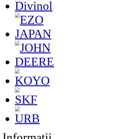
Informatii