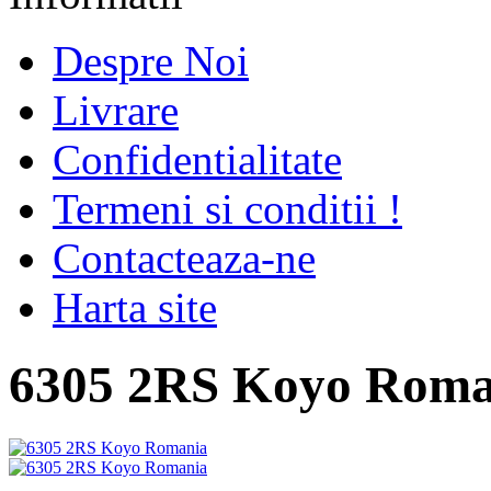
Despre Noi
Livrare
Confidentialitate
Termeni si conditii !
Contacteaza-ne
Harta site
6305 2RS Koyo Roma