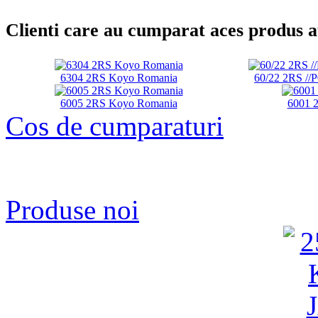
Clienti care au cumparat aces produs 
6304 2RS Koyo Romania
60/22 2RS 
6005 2RS Koyo Romania
6001 
Cos de cumparaturi
Produse noi