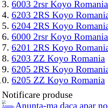
6003 2rsr Koyo Romania
6203 2RS Koyo Romani
6204 2RS Koyo Romani
6000 2rsr Koyo Romania
6201 2RS Koyo Romani
6203 ZZ Koyo Romania
6205 2RS Koyo Romani
6205 ZZ Koyo Romania
Notificare produse
Anunta-ma daca apar no