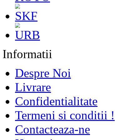
Informatii
Despre Noi
Livrare
Confidentialitate
Termeni si conditii !
Contacteaza-ne