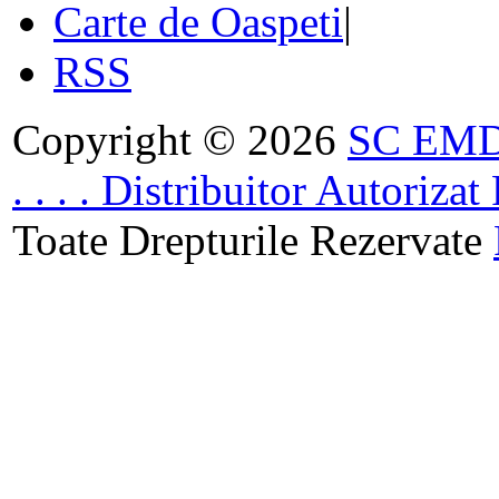
Carte de Oaspeti
|
RSS
Copyright © 2026
SC EMDA
. . . . Distribuitor Autoriz
Toate Drepturile Rezervate