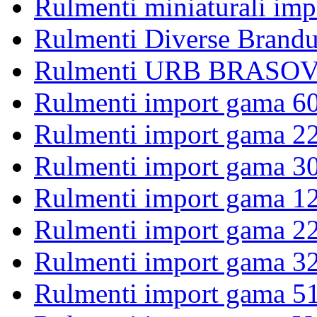
Rulmenti miniaturali imp
Rulmenti Diverse Brandu
Rulmenti URB BRASOV 
Rulmenti import gama 6
Rulmenti import gama 2
Rulmenti import gama 3
Rulmenti import gama 1
Rulmenti import gama 2
Rulmenti import gama 3
Rulmenti import gama 5