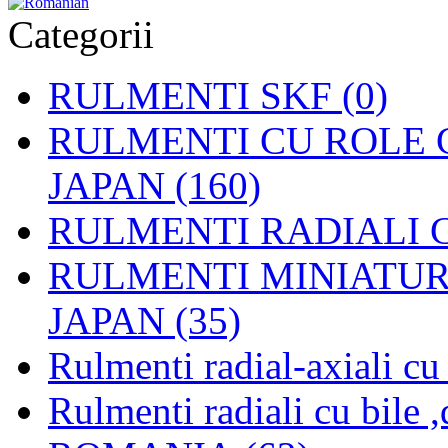
Categorii
RULMENTI SKF (0)
RULMENTI CU ROLE C
JAPAN (160)
RULMENTI RADIALI CU
RULMENTI MINIATURAL
JAPAN (35)
Rulmenti radial-axiali c
Rulmenti radiali cu bile