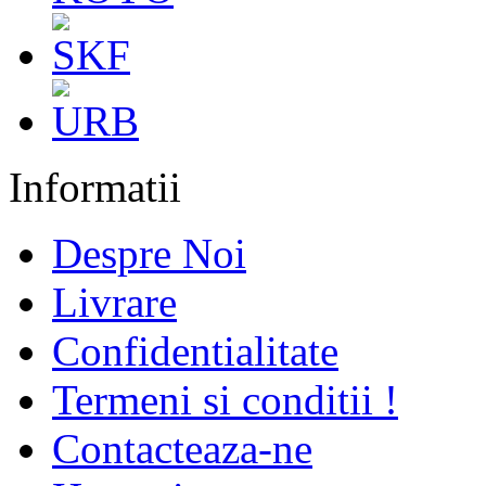
Informatii
Despre Noi
Livrare
Confidentialitate
Termeni si conditii !
Contacteaza-ne