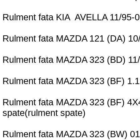
Rulment fata KIA AVELLA 11/95-0
Rulment fata MAZDA 121 (DA) 10
Rulment fata MAZDA 323 (BD) 11
Rulment fata MAZDA 323 (BF) 1.1,
Rulment fata MAZDA 323 (BF) 4X4
spate(rulment spate)
Rulment fata MAZDA 323 (BW) 01