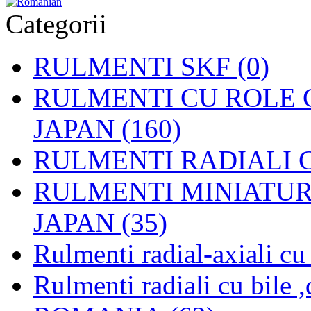
Categorii
RULMENTI SKF (0)
RULMENTI CU ROLE C
JAPAN (160)
RULMENTI RADIALI CU
RULMENTI MINIATURAL
JAPAN (35)
Rulmenti radial-axiali c
Rulmenti radiali cu bile