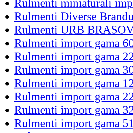
Rulmenti miniaturali imp
Rulmenti Diverse Brandu
Rulmenti URB BRASOV 
Rulmenti import gama 6
Rulmenti import gama 2
Rulmenti import gama 3
Rulmenti import gama 1
Rulmenti import gama 2
Rulmenti import gama 3
Rulmenti import gama 5