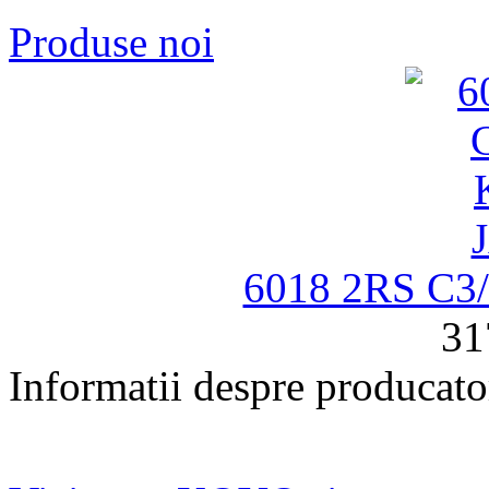
Produse noi
6018 2RS C
31
Informatii despre producato