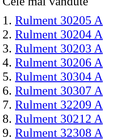
Cele mai vandute
Rulment 30205 A
Rulment 30204 A
Rulment 30203 A
Rulment 30206 A
Rulment 30304 A
Rulment 30307 A
Rulment 32209 A
Rulment 30212 A
Rulment 32308 A