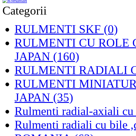
Categorii
RULMENTI SKF (0)
RULMENTI CU ROLE C
JAPAN (160)
RULMENTI RADIALI CU
RULMENTI MINIATURAL
JAPAN (35)
Rulmenti radial-axiali c
Rulmenti radiali cu bile