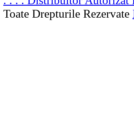
. . . . Distribuitor Autoriz
Toate Drepturile Rezervate