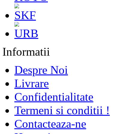
Informatii
Despre Noi
Livrare
Confidentialitate
Termeni si conditii !
Contacteaza-ne