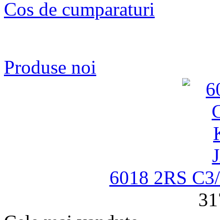
Cos de cumparaturi
Produse noi
6018 2RS C
31