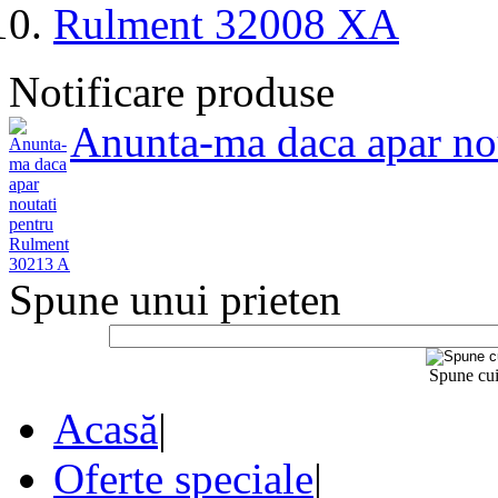
Rulment 32008 XA
Notificare produse
Anunta-ma daca apar no
Spune unui prieten
Spune cui
Acasă
|
Oferte speciale
|