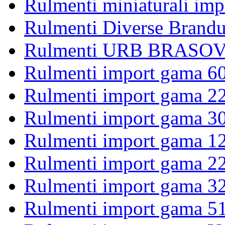
Rulmenti miniaturali imp
Rulmenti Diverse Brandu
Rulmenti URB BRASOV 
Rulmenti import gama 6
Rulmenti import gama 2
Rulmenti import gama 3
Rulmenti import gama 1
Rulmenti import gama 2
Rulmenti import gama 3
Rulmenti import gama 5