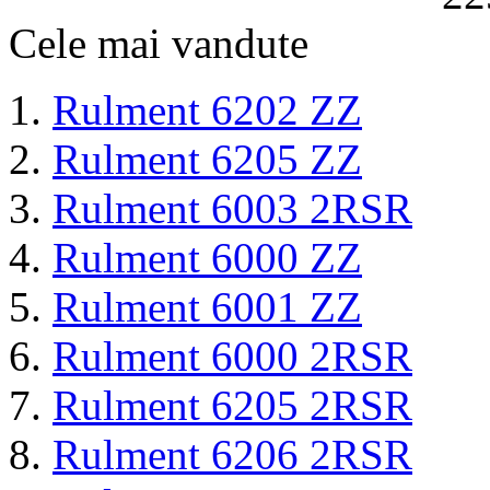
Cele mai vandute
Rulment 6202 ZZ
Rulment 6205 ZZ
Rulment 6003 2RSR
Rulment 6000 ZZ
Rulment 6001 ZZ
Rulment 6000 2RSR
Rulment 6205 2RSR
Rulment 6206 2RSR