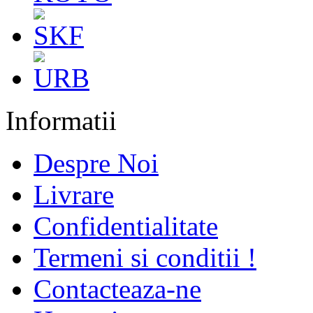
Informatii
Despre Noi
Livrare
Confidentialitate
Termeni si conditii !
Contacteaza-ne