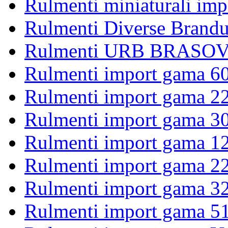
Rulmenti miniaturali imp
Rulmenti Diverse Brandu
Rulmenti URB BRASOV 
Rulmenti import gama 6
Rulmenti import gama 2
Rulmenti import gama 3
Rulmenti import gama 1
Rulmenti import gama 2
Rulmenti import gama 3
Rulmenti import gama 5