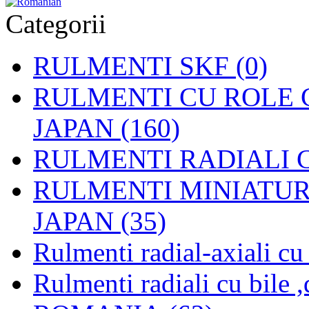
Categorii
RULMENTI SKF (0)
RULMENTI CU ROLE C
JAPAN (160)
RULMENTI RADIALI CU
RULMENTI MINIATURAL
JAPAN (35)
Rulmenti radial-axiali c
Rulmenti radiali cu bile