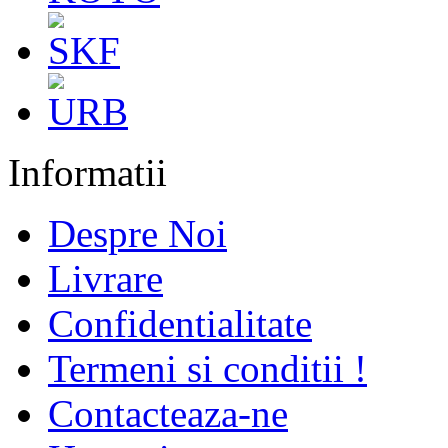
Informatii
Despre Noi
Livrare
Confidentialitate
Termeni si conditii !
Contacteaza-ne