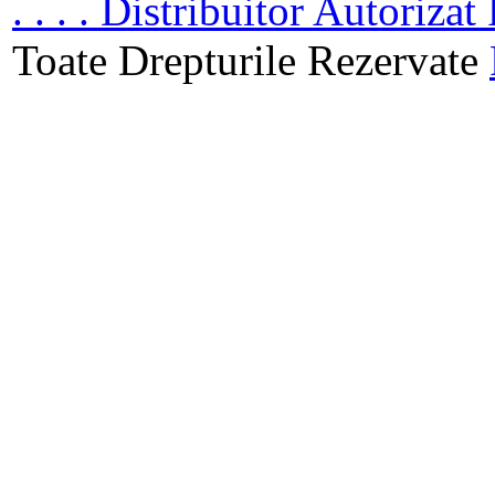
. . . . Distribuitor Autoriz
Toate Drepturile Rezervate