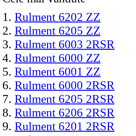
Rulment 6202 ZZ
Rulment 6205 ZZ
Rulment 6003 2RSR
Rulment 6000 ZZ
Rulment 6001 ZZ
Rulment 6000 2RSR
Rulment 6205 2RSR
Rulment 6206 2RSR
Rulment 6201 2RSR