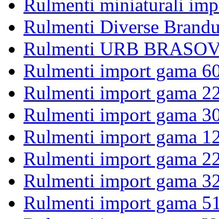
Rulmenti miniaturali imp
Rulmenti Diverse Brandu
Rulmenti URB BRASOV 
Rulmenti import gama 6
Rulmenti import gama 2
Rulmenti import gama 3
Rulmenti import gama 1
Rulmenti import gama 2
Rulmenti import gama 3
Rulmenti import gama 5