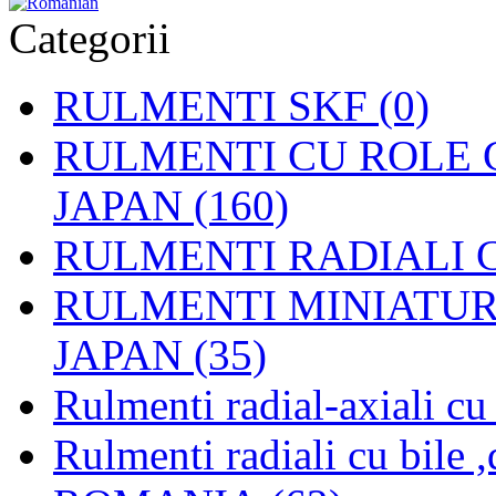
Categorii
RULMENTI SKF (0)
RULMENTI CU ROLE C
JAPAN (160)
RULMENTI RADIALI CU
RULMENTI MINIATURAL
JAPAN (35)
Rulmenti radial-axiali c
Rulmenti radiali cu bile