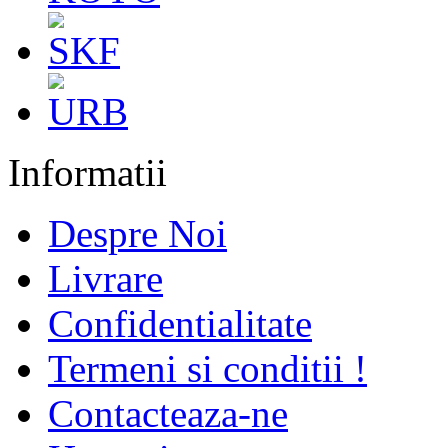
Informatii
Despre Noi
Livrare
Confidentialitate
Termeni si conditii !
Contacteaza-ne