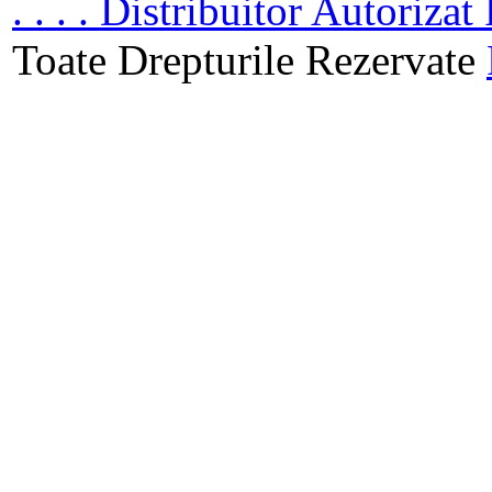
. . . . Distribuitor Autoriz
Toate Drepturile Rezervate