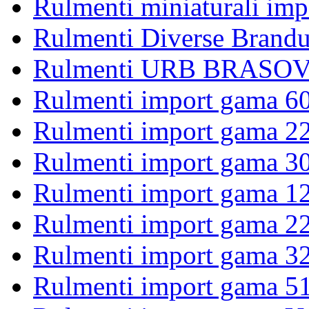
Rulmenti miniaturali imp
Rulmenti Diverse Brandu
Rulmenti URB BRASOV 
Rulmenti import gama 6
Rulmenti import gama 2
Rulmenti import gama 3
Rulmenti import gama 1
Rulmenti import gama 2
Rulmenti import gama 3
Rulmenti import gama 5