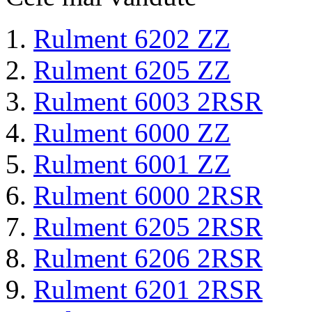
Rulment 6202 ZZ
Rulment 6205 ZZ
Rulment 6003 2RSR
Rulment 6000 ZZ
Rulment 6001 ZZ
Rulment 6000 2RSR
Rulment 6205 2RSR
Rulment 6206 2RSR
Rulment 6201 2RSR