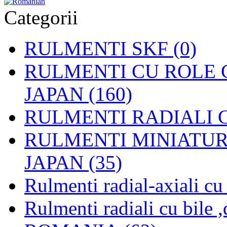
Categorii
RULMENTI SKF (0)
RULMENTI CU ROLE C
JAPAN (160)
RULMENTI RADIALI CU
RULMENTI MINIATURAL
JAPAN (35)
Rulmenti radial-axiali c
Rulmenti radiali cu bile