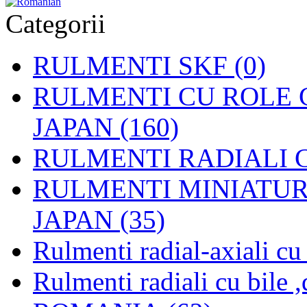
Categorii
RULMENTI SKF (0)
RULMENTI CU ROLE C
JAPAN (160)
RULMENTI RADIALI CU
RULMENTI MINIATURAL
JAPAN (35)
Rulmenti radial-axiali c
Rulmenti radiali cu bile