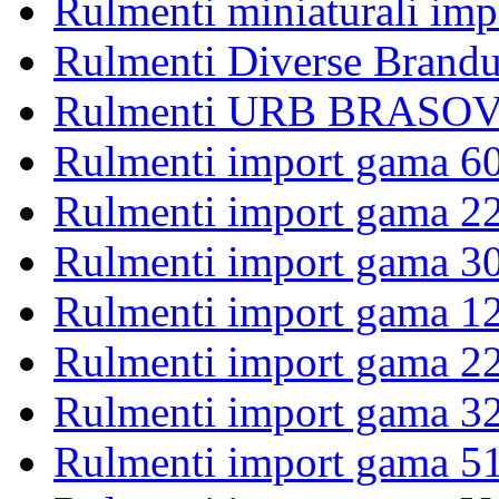
Rulmenti miniaturali imp
Rulmenti Diverse Brandu
Rulmenti URB BRASOV 
Rulmenti import gama 6
Rulmenti import gama 2
Rulmenti import gama 3
Rulmenti import gama 1
Rulmenti import gama 2
Rulmenti import gama 3
Rulmenti import gama 5