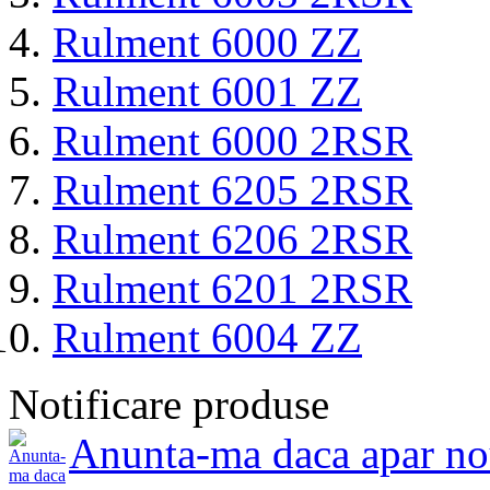
Rulment 6000 ZZ
Rulment 6001 ZZ
Rulment 6000 2RSR
Rulment 6205 2RSR
Rulment 6206 2RSR
Rulment 6201 2RSR
Rulment 6004 ZZ
Notificare produse
Anunta-ma daca apar no