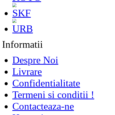
Informatii
Despre Noi
Livrare
Confidentialitate
Termeni si conditii !
Contacteaza-ne