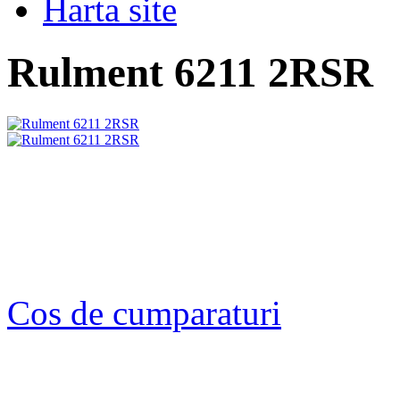
Harta site
Rulment 6211 2RSR
Cos de cumparaturi