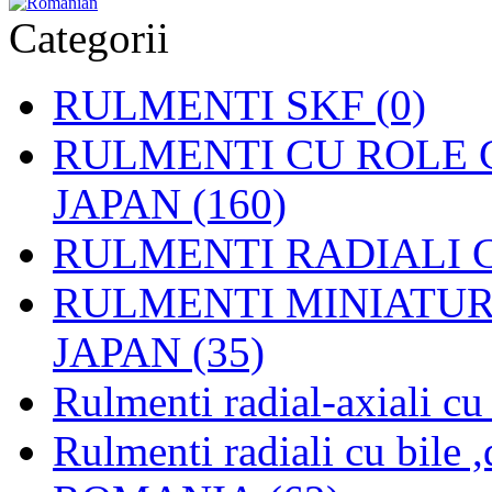
Categorii
RULMENTI SKF (0)
RULMENTI CU ROLE C
JAPAN (160)
RULMENTI RADIALI CU
RULMENTI MINIATURAL
JAPAN (35)
Rulmenti radial-axiali c
Rulmenti radiali cu bile