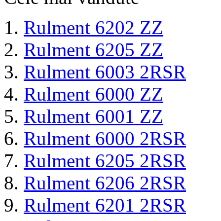
Rulment 6202 ZZ
Rulment 6205 ZZ
Rulment 6003 2RSR
Rulment 6000 ZZ
Rulment 6001 ZZ
Rulment 6000 2RSR
Rulment 6205 2RSR
Rulment 6206 2RSR
Rulment 6201 2RSR