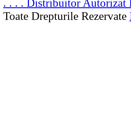
. . . . Distribuitor Autoriz
Toate Drepturile Rezervate