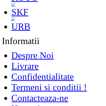
Informatii
Despre Noi
Livrare
Confidentialitate
Termeni si conditii !
Contacteaza-ne