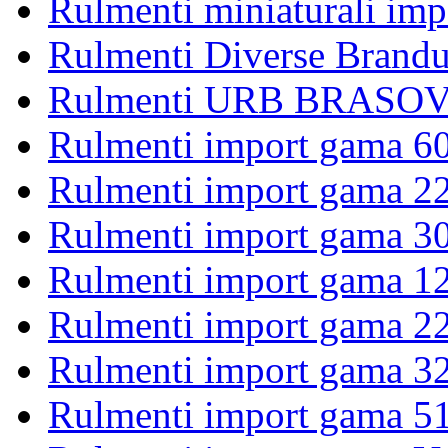
Rulmenti miniaturali imp
Rulmenti Diverse Brandu
Rulmenti URB BRASOV 
Rulmenti import gama 6
Rulmenti import gama 2
Rulmenti import gama 3
Rulmenti import gama 1
Rulmenti import gama 2
Rulmenti import gama 3
Rulmenti import gama 5