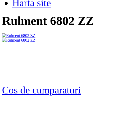
Harta site
Rulment 6802 ZZ
Cos de cumparaturi