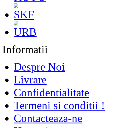
Informatii
Despre Noi
Livrare
Confidentialitate
Termeni si conditii !
Contacteaza-ne