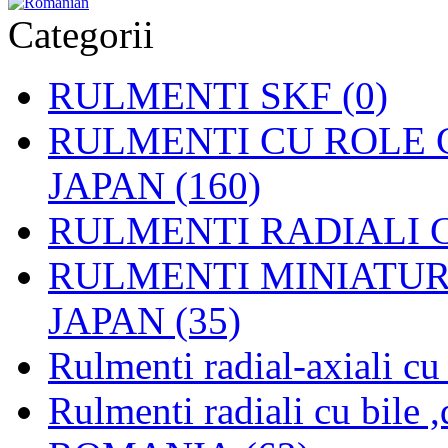
Categorii
RULMENTI SKF (0)
RULMENTI CU ROLE C
JAPAN (160)
RULMENTI RADIALI CU
RULMENTI MINIATURAL
JAPAN (35)
Rulmenti radial-axiali c
Rulmenti radiali cu bile