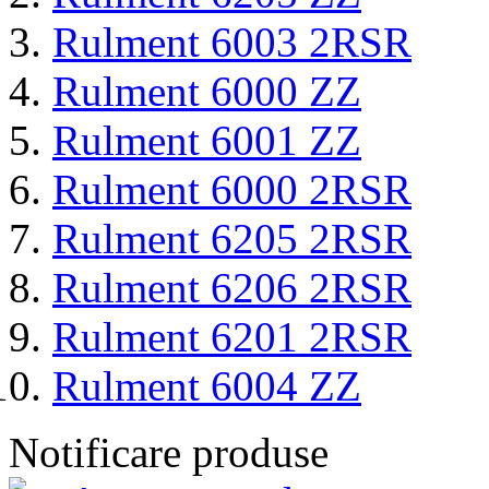
Rulment 6003 2RSR
Rulment 6000 ZZ
Rulment 6001 ZZ
Rulment 6000 2RSR
Rulment 6205 2RSR
Rulment 6206 2RSR
Rulment 6201 2RSR
Rulment 6004 ZZ
Notificare produse