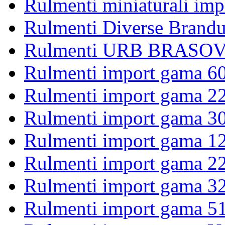
Rulmenti miniaturali imp
Rulmenti Diverse Brandu
Rulmenti URB BRASOV 
Rulmenti import gama 6
Rulmenti import gama 2
Rulmenti import gama 3
Rulmenti import gama 1
Rulmenti import gama 2
Rulmenti import gama 3
Rulmenti import gama 5