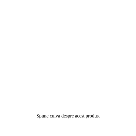
Spune cuiva despre acest produs.