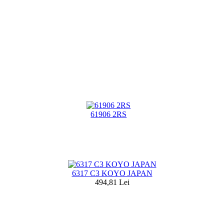
61906 2RS
6317 C3 KOYO JAPAN
494,81 Lei