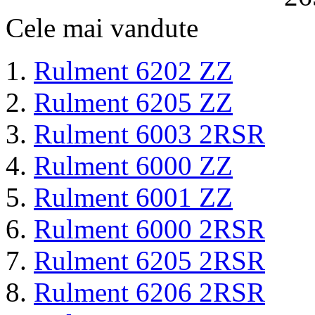
Cele mai vandute
Rulment 6202 ZZ
Rulment 6205 ZZ
Rulment 6003 2RSR
Rulment 6000 ZZ
Rulment 6001 ZZ
Rulment 6000 2RSR
Rulment 6205 2RSR
Rulment 6206 2RSR