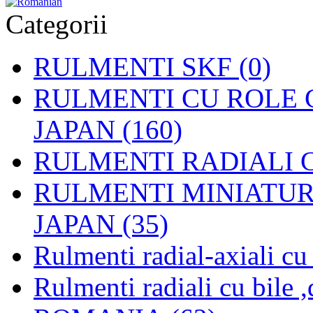
Categorii
RULMENTI SKF (0)
RULMENTI CU ROLE C
JAPAN (160)
RULMENTI RADIALI CU
RULMENTI MINIATURAL
JAPAN (35)
Rulmenti radial-axiali c
Rulmenti radiali cu bile