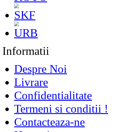
Informatii
Despre Noi
Livrare
Confidentialitate
Termeni si conditii !
Contacteaza-ne