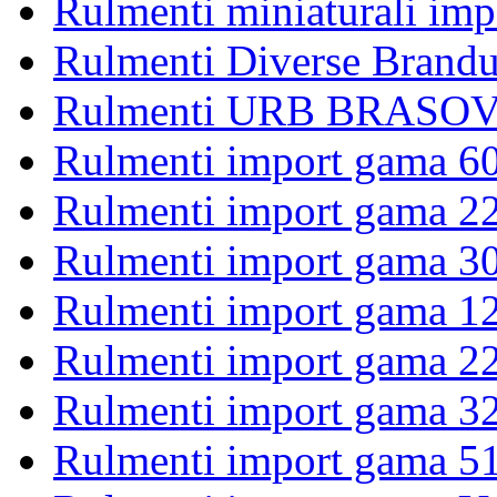
Rulmenti miniaturali imp
Rulmenti Diverse Brandu
Rulmenti URB BRASOV 
Rulmenti import gama 6
Rulmenti import gama 2
Rulmenti import gama 3
Rulmenti import gama 1
Rulmenti import gama 2
Rulmenti import gama 3
Rulmenti import gama 5